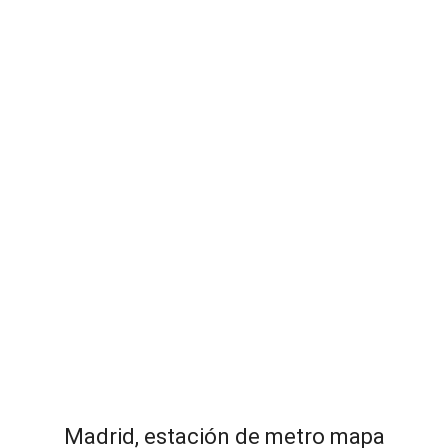
Madrid, estación de metro mapa