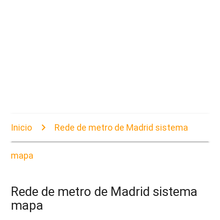
Inicio
Rede de metro de Madrid sistema
mapa
Rede de metro de Madrid sistema
mapa