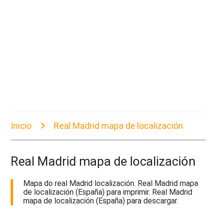
Inicio
Real Madrid mapa de localización
Real Madrid mapa de localización
Mapa do real Madrid localización. Real Madrid mapa
de localización (España) para imprimir. Real Madrid
mapa de localización (España) para descargar.