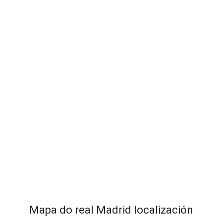
Mapa do real Madrid localización