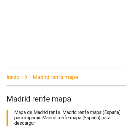
Inicio
Madrid renfe mapa
Madrid renfe mapa
Mapa de Madrid renfe. Madrid renfe mapa (España)
para imprimir. Madrid renfe mapa (España) para
descargar.