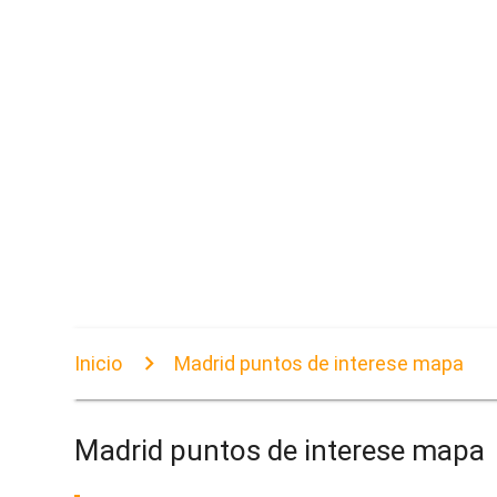
Inicio
Madrid puntos de interese mapa
Madrid puntos de interese mapa