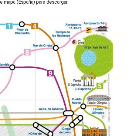
se mapa (España) para descargar.