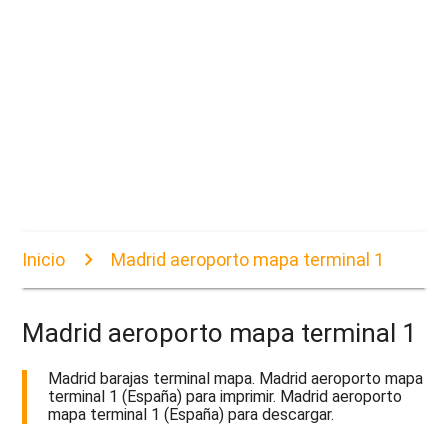
Inicio
Madrid aeroporto mapa terminal 1
Madrid aeroporto mapa terminal 1
Madrid barajas terminal mapa. Madrid aeroporto mapa
terminal 1 (España) para imprimir. Madrid aeroporto
mapa terminal 1 (España) para descargar.