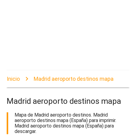
Inicio
Madrid aeroporto destinos mapa
Madrid aeroporto destinos mapa
Mapa de Madrid aeroporto destinos. Madrid
aeroporto destinos mapa (España) para imprimir.
Madrid aeroporto destinos mapa (España) para
descargar.