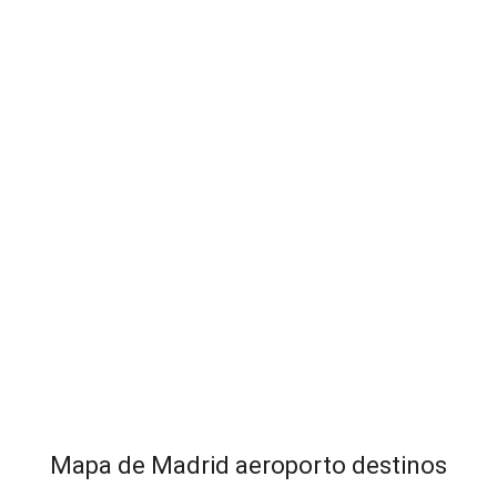
Mapa de Madrid aeroporto destinos