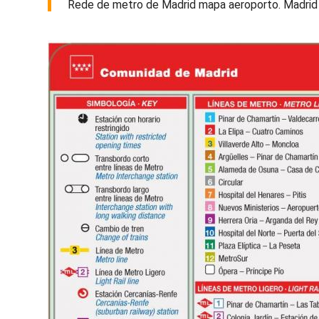
Rede de metro de Madrid mapa aeroporto. Madrid a