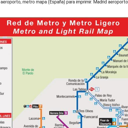
eroporto, metro mapa (España) para imprimir. Madrid aeroporto