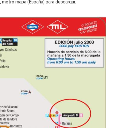
, metro mapa (España) para descargar.