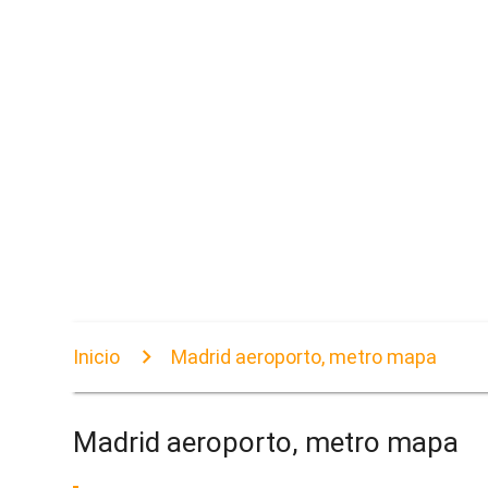
Inicio
Madrid aeroporto, metro mapa
Madrid aeroporto, metro mapa