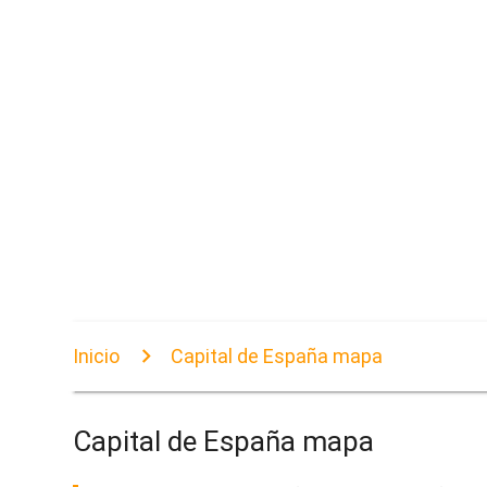
Inicio
Capital de España mapa
Capital de España mapa