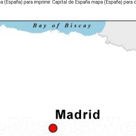
 (España) para imprimir. Capital de España mapa (España) para 