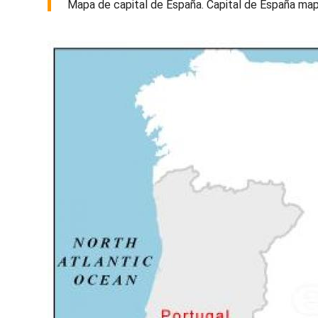
Mapa de capital de España. Capital de España mapa